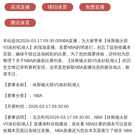
高清直播
咪咕体育
免费直播
腾讯体育
本站提供2026-03-17 09:30:00NBA直播，为大家带来【休斯顿火箭
VS洛杉矶湖人】的现场直播。喜爱NBA的球迷们，别忘了提前收藏本
页面，确保不错过这场精彩的比赛。为了您的观赛体验，还特别为您
整理了关于NBA的最新比赛列表、【休斯顿火箭VS洛杉矶湖人】的历
史交锋记录和赛程安排。这里是您获取NBA直播信息的最佳地点，敬
请关注。
【赛事名称】：休斯顿火箭VS洛杉矶湖人
【赛事分类】： NBA
【开赛时间：2026-03-17 09:30:00
【赛事说明】：北京时间2026-03-17 09:30:00，NBA【休斯顿火箭
VS洛杉矶湖人】直播准时在线播放，喜欢看 NBA比赛的朋友可以提前
收藏本页面以免错过直播。 NBA直播还为您在本页面索引了相关 NBA