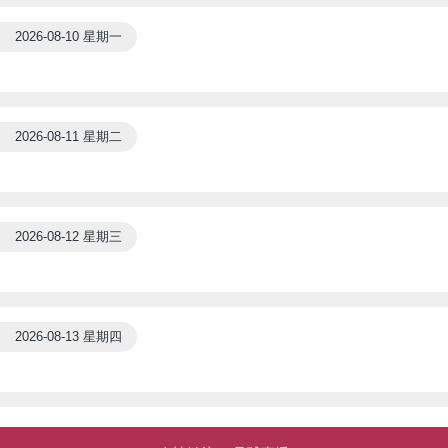
2026-08-10 星期一
2026-08-11 星期二
2026-08-12 星期三
2026-08-13 星期四