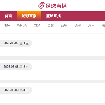
首页
足球直播
篮球直播
NBA
WNBA
CBA
英超
西甲
德甲
意甲
法
亚冠杯
足协杯
沙特联
2026-08-07 星期五
2026-08-08 星期六
2026-08-09 星期日